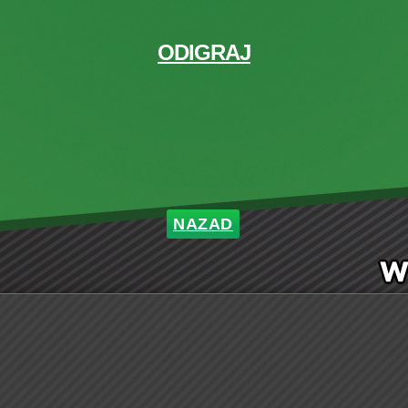
ODIGRAJ
NAZAD