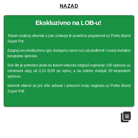
NAZAD
Ekskluzivno na LOB-u!
Tokom svakog vikenda u julu očekuje te posebna pogodnost uz Porko Boost
Super Pot.
Zaigraj ovu ekskluzivnu igru dostupnu samo na Lob platformi i osvoji dodatne
besplatne spinove.
Sve što je potrebno jeste da tokom vikenda odigraš najmanje 100 spinova uz
minimalni ulog od 0,10 EUR po spinu, a na poklon dobijaš 30 besplatnih
spinova.
Iskoristi vikend za još više zabave i preuzmi svoju nagradu uz Porko Boost
Super Pot!